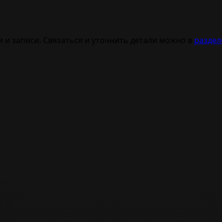
и и записи. Связаться и уточнить детали можно в
раздел