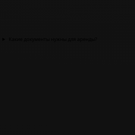
Какие документы нужны для аренды?