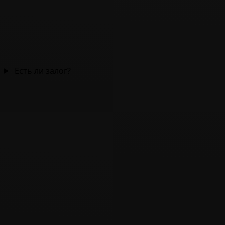
Есть ли залог?