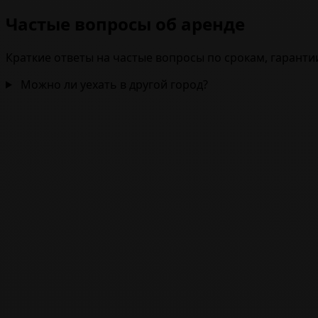
Частые вопросы об аренде
Краткие ответы на частые вопросы по срокам, гаранти
Можно ли уехать в другой город?