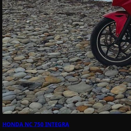
HONDA NC 750 INTEGRA