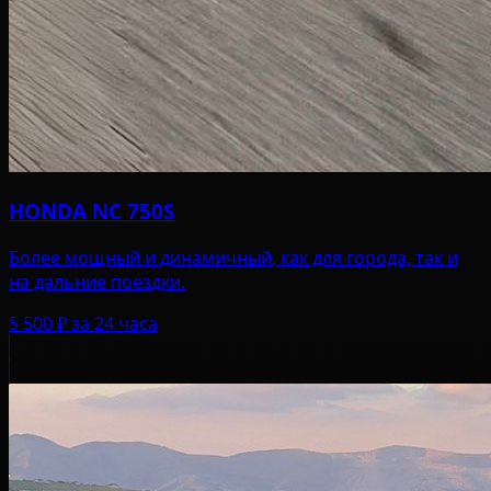
HONDA NC 750S
Более мощный и динамичный, как для города, так и
на дальние поездки.
5 500 ₽
за 24 часа